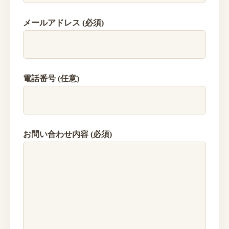
メールアドレス (必須)
電話番号 (任意)
お問い合わせ内容 (必須)