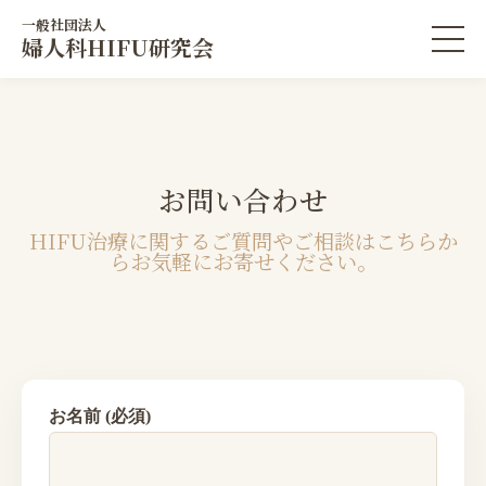
一般社団法人
婦人科HIFU研究会
お問い合わせ
HIFU治療に関するご質問やご相談はこちらか
らお気軽にお寄せください。
お名前 (必須)