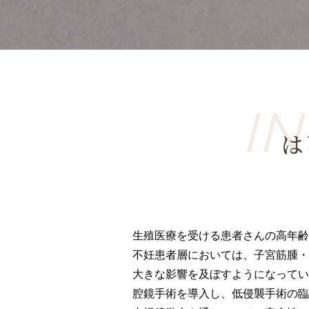
は
生殖医療を受ける患者さんの高年齢
不妊患者層においては、子宮筋腫・
大きな影響を及ぼすようになってい
腔鏡手術を導入し、低侵襲手術の臨