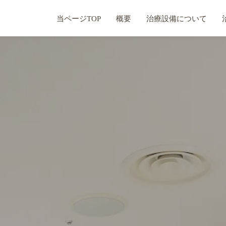
当ページTOP
概要
治療設備について