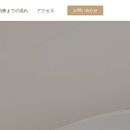
治療までの流れ
アクセス
お問い合わせ