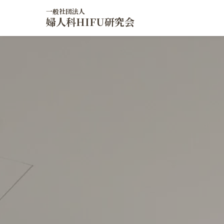
一般社団法人
婦人科HIFU研究会