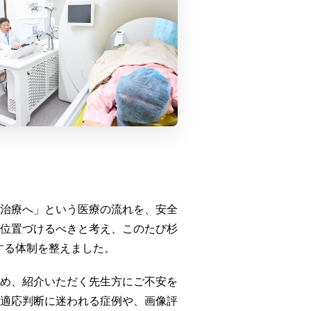
治療へ」という医療の流れを、安全
位置づけるべきと考え、このたび杉
する体制を整えました。
め、紹介いただく先生方にご不安を
適応判断に迷われる症例や、画像評