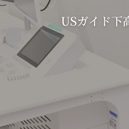
USガイド下