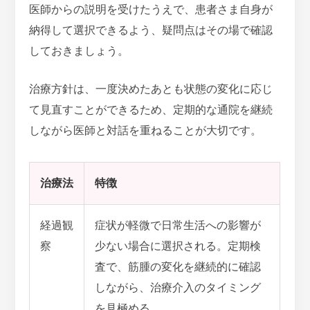
医師からの説明を受けたうえで、患者さま自身が
納得して選択できるよう、疑問点はその場で確認
しておきましょう。
治療方針は、一度決めたあとも状態の変化に応じ
て見直すことができるため、定期的な通院を継続
しながら医師と対話を重ねることが大切です。
治療法
特徴
経過観
症状が軽微で日常生活への影響が
察
少ない場合に選択される。定期検
査で、筋腫の変化を継続的に確認
しながら、治療介入のタイミング
を見極める。