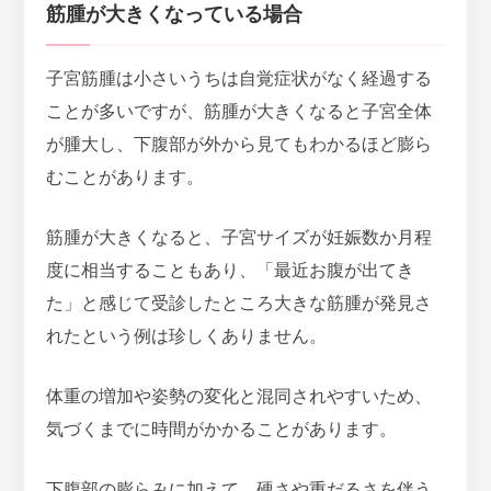
筋腫が大きくなっている場合
子宮筋腫は小さいうちは自覚症状がなく経過する
ことが多いですが、
筋腫が大きくなると子宮全体
が腫大し、下腹部が外から見てもわかるほど膨ら
むこと
があります。
筋腫が大きくなると、子宮サイズが妊娠数か月程
度に相当することもあり、「最近お腹が出てき
た」と感じて受診したところ大きな筋腫が発見さ
れたという例は珍しくありません。
体重の増加や姿勢の変化と混同されやすいため、
気づくまでに時間がかかることがあります。
下腹部の膨らみに加えて、硬さや重だるさを伴う