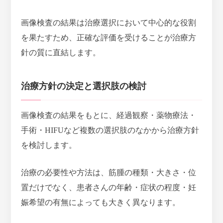
画像検査の結果は治療選択において中心的な役割
を果たすため、正確な評価を受けることが治療方
針の質に直結します。
治療方針の決定と選択肢の検討
画像検査の結果をもとに、
経過観察・薬物療法・
手術・HIFUなど複数の選択肢のなかから治療方針
を検討
します。
治療の必要性や方法は、筋腫の種類・大きさ・位
置だけでなく、患者さんの年齢・症状の程度・妊
娠希望の有無によっても大きく異なります。