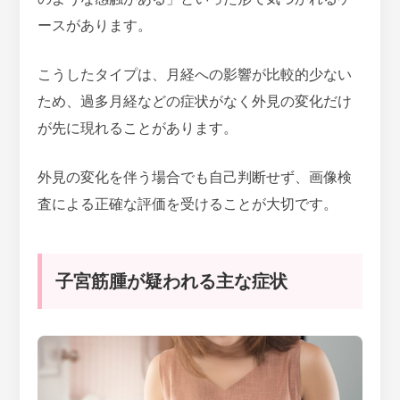
ースがあります。
こうしたタイプは、月経への影響が比較的少ない
ため、過多月経などの症状がなく外見の変化だけ
が先に現れることがあります。
外見の変化を伴う場合でも自己判断せず、画像検
査による正確な評価を受けることが大切です。
子宮筋腫が疑われる主な症状