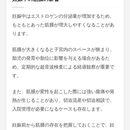
妊娠中はエストロゲンの分泌量が増加するため、
もともとあった筋腫が増大しやすくなることがあ
ります。
筋腫が大きくなると子宮内のスペースが狭まり、
胎児の発育や胎位に影響を与える場合があるた
め、定期的な超音波検査による経過観察が重要
で
す。
また、筋腫が変性を起こした際には強い腹痛や発
熱が生じることがあり、切迫流産や切迫相談で、
入院管理が必要になるケースも存在します。
妊娠前から筋腫の存在を把握しておくことで、妊