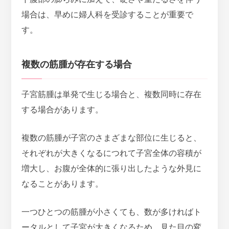
場合は、早めに婦人科を受診することが重要で
す。
複数の筋腫が存在する場合
子宮筋腫は単発で生じる場合と、複数同時に存在
する場合があります。
複数の筋腫が子宮のさまざまな部位に生じると、
それぞれが大きくなるにつれて子宮全体の容積が
増大し、お腹が全体的に張り出したような外見に
なることがあります。
一つひとつの筋腫が小さくても、
数が多ければト
ータルとして子宮が大きくなるため、見た目の変