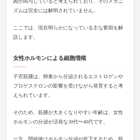
因が関与していると考えられており、そのメカニ
ズムは完全には解明されていません。
ここでは、現在明らかになっている主な要因を解
説します。
女性ホルモンによる細胞増殖
子宮筋腫は、
卵巣から分泌されるエストロゲンや
プロゲステロンの影響を受けながら発育する
と考
えられています。
そのため、筋腫が大きくなりやすい年齢は、女性
ホルモンの分泌が活発な30代〜40代です。
一方、閉経後はホルモン分泌が低下するため、筋