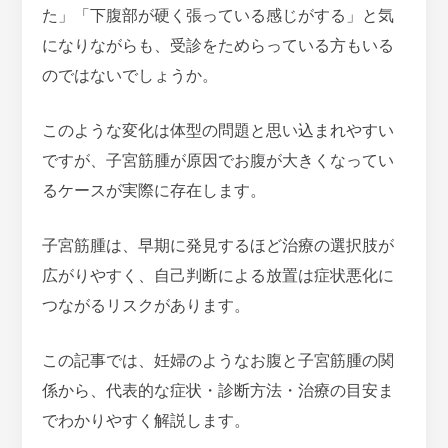
た」「下腹部が硬く張っている感じがする」と気
になりながらも、受診をためらっている方もいる
のではないでしょうか。
このような変化は体型の問題と思い込まれやすい
ですが、子宮筋腫が原因でお腹が大きくなってい
るケースが実際に存在します。
子宮筋腫は、早期に発見するほど治療の選択肢が
広がりやすく、自己判断による放置は症状悪化に
つながるリスクがあります。
この記事では、妊婦のようなお腹と子宮筋腫の関
係から、代表的な症状・診断方法・治療の目安ま
でわかりやすく解説します。