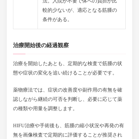
法。入院が不要で体への負担が比
較的少ないが、適応となる筋腫の
条件がある。
治療開始後の経過観察
治療を開始したあとも、定期的な検査で筋腫の状
態や症状の変化を追い続けることが必要です。
薬物療法では、症状の改善度や副作用の有無を確
認しながら継続の可否を判断し、必要に応じて薬
の種類や用量を調整します。
HIFU治療や手術後も、筋腫の縮小状況や再発の有
無を画像検査で定期的に評価することが推奨
され