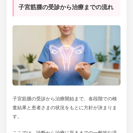
子宮筋腫の受診から治療までの流れ
子宮筋腫の受診から治療開始まで、各段階での検
査結果と患者さまの状況をもとに方針が決まりま
す。
ここでは、診断から治療に至るまでの一般的な流