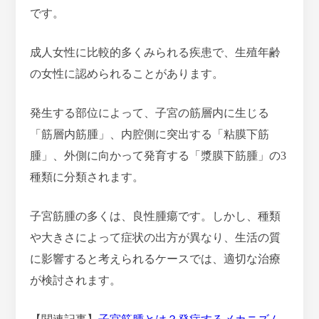
です。
成人女性に比較的多くみられる疾患で、生殖年齢
の女性に認められることがあります。
発生する部位によって、子宮の筋層内に生じる
「筋層内筋腫」、内腔側に突出する「粘膜下筋
腫」、外側に向かって発育する「漿膜下筋腫」の3
種類に分類されます。
子宮筋腫の多くは、良性腫瘍です。しかし、種類
や大きさによって症状の出方が異なり、生活の質
に影響すると考えられるケースでは、適切な治療
が検討されます。