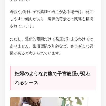
母親や姉妹に子宮筋腫の既往がある場合は、発症
しやすい傾向があり、遺伝的背景との関連も指摘
されています。
ただし、遺伝的素因だけで発症が決まるわけでは
ありません。生活習慣や加齢など、さまざまな要
因があると考えられています。
妊婦のようなお腹で子宮筋腫が疑わ
れるケース