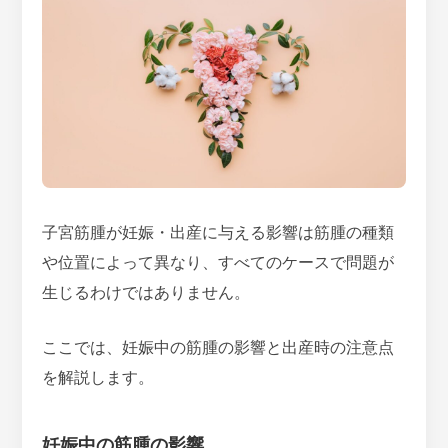
子宮筋腫が妊娠・出産に与える影響は筋腫の種類
や位置によって異なり、すべてのケースで問題が
生じるわけではありません。
ここでは、妊娠中の筋腫の影響と出産時の注意点
を解説します。
妊娠中の筋腫の影響