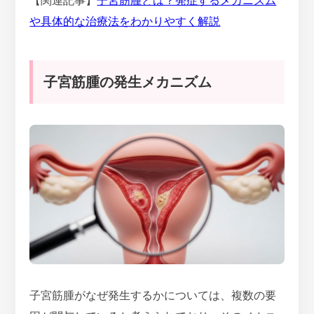
【関連記事】
子宮筋腫とは？発症するメカニズム
や具体的な治療法をわかりやすく解説
子宮筋腫の発生メカニズム
子宮筋腫がなぜ発生するかについては、複数の要