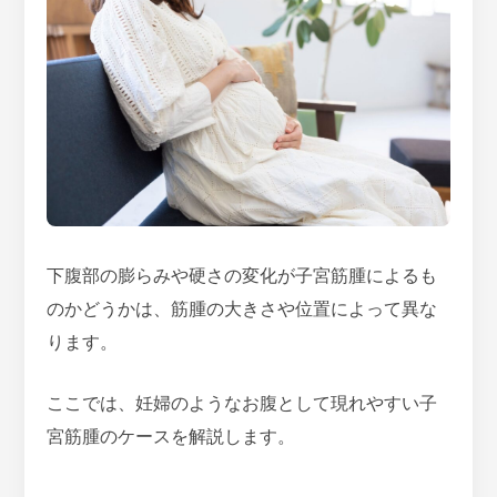
下腹部の膨らみや硬さの変化が子宮筋腫によるも
のかどうかは、筋腫の大きさや位置によって異な
ります。
ここでは、妊婦のようなお腹として現れやすい子
宮筋腫のケースを解説します。