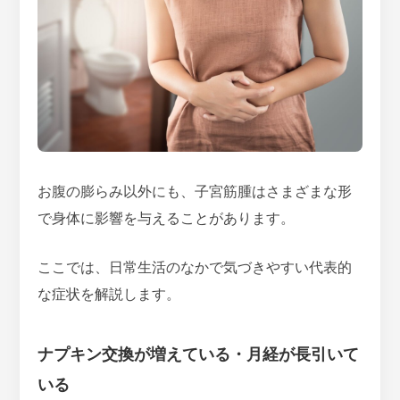
お腹の膨らみ以外にも、子宮筋腫はさまざまな形
で身体に影響を与えることがあります。
ここでは、日常生活のなかで気づきやすい代表的
な症状を解説します。
ナプキン交換が増えている・月経が長引いて
いる