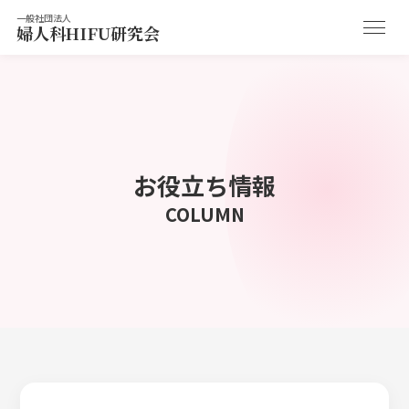
一般社団法人
婦人科HIFU研究会
お役立ち情報
COLUMN