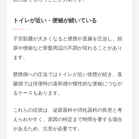
トイレが近い・便秘が続いている
子宮筋腫が大きくなると膀胱や直腸を圧迫し、頻
尿や便秘など骨盤周辺の不調が現れることがあり
ます。
膀胱側への圧迫ではトイレが近い状態が続き、直
腸側では排便時の違和感や慢性的な便秘につなが
るケース
もあります。
これらの症状は、泌尿器科や消化器科の疾患と考
えられやすく、原因の特定まで時間を要する場合
があるため、注意が必要です。