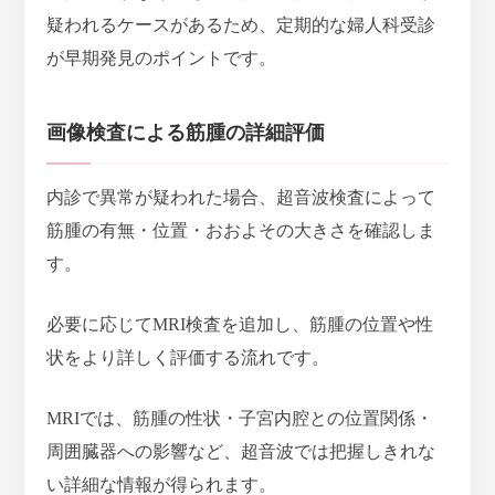
疑われるケースがあるため、定期的な婦人科受診
が早期発見のポイントです。
画像検査による筋腫の詳細評価
内診で異常が疑われた場合、超音波検査によって
筋腫の有無・位置・おおよその大きさを確認しま
す。
必要に応じてMRI検査を追加し、筋腫の位置や性
状をより詳しく評価する
流れです。
MRIでは、筋腫の性状・子宮内腔との位置関係・
周囲臓器への影響など、超音波では把握しきれな
い詳細な情報が得られます。