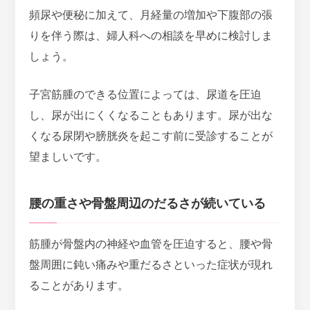
頻尿や便秘に加えて、月経量の増加や下腹部の張
りを伴う際は、婦人科への相談を早めに検討しま
しょう。
子宮筋腫のできる位置によっては、尿道を圧迫
し、尿が出にくくなることもあります。尿が出な
くなる尿閉や膀胱炎を起こす前に受診することが
望ましいです。
腰の重さや骨盤周辺のだるさが続いている
筋腫が骨盤内の神経や血管を圧迫すると、腰や骨
盤周囲に鈍い痛みや重だるさといった症状が現れ
ることがあります。