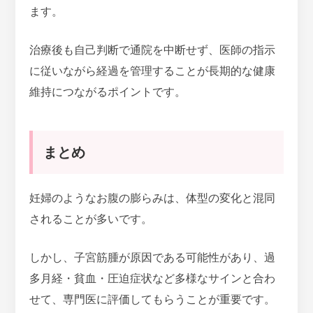
ます。
治療後も自己判断で通院を中断せず、医師の指示
に従いながら経過を管理することが長期的な健康
維持につながるポイントです。
まとめ
妊婦のようなお腹の膨らみは、体型の変化と混同
されることが多いです。
しかし、子宮筋腫が原因である可能性があり、過
多月経・貧血・圧迫症状など多様なサインと合わ
せて、専門医に評価してもらうことが重要です。