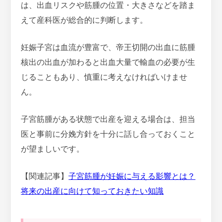
は、出血リスクや筋腫の位置・大きさなどを踏ま
えて産科医が総合的に判断します。
妊娠子宮は血流が豊富で、帝王切開の出血に筋腫
核出の出血が加わると出血大量で輸血の必要が生
じることもあり、慎重に考えなければいけませ
ん。
子宮筋腫がある状態で出産を迎える場合は、担当
医と事前に分娩方針を十分に話し合っておくこと
が望ましいです。
【関連記事】
子宮筋腫が妊娠に与える影響とは？
将来の出産に向けて知っておきたい知識