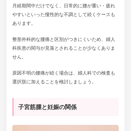
月経期間中だけでなく、
日常的に腰が重い・疲れ
やすいといった慢性的な不調として続くケース
も
あります。
整形外科的な腰痛と区別がつきにくいため、婦人
科疾患の関与が見落とされることが少なくありま
せん。
原因不明の腰痛が続く場合は、婦人科での検査も
選択肢に加えることを検討しましょう。
子宮筋腫と妊娠の関係