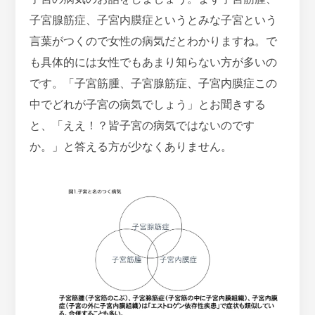
子宮腺筋症、子宮内膜症というとみな子宮という
言葉がつくので女性の病気だとわかりますね。で
も具体的には女性でもあまり知らない方が多いの
です。「子宮筋腫、子宮腺筋症、子宮内膜症この
中でどれが子宮の病気でしょう」とお聞きする
と、「ええ！？皆子宮の病気ではないのです
か。」と答える方が少なくありません。