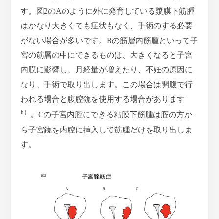
す。図2のAのように外に発育している漿膜下筋腫
はかなり大きくても症状もなく、手術のする必要
がない場合が多いです。Bの筋層内筋腫といって子
宮の筋層の中にできるものは、大きくなると子宮
内膜に影響し、月経量が増えたり、不妊の原因に
なり、手術で取り出します。この場合は開腹で行
われる場合と腹腔鏡を使用する場合があります
6）
。Cの子宮内腔にできる粘膜下筋腫は腟の方か
ら子宮鏡を内腔に挿入して筋腫だけを取り出しま
す。