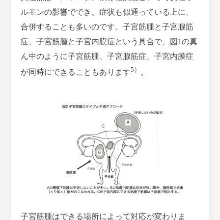
ルモンの影響ででき、症状も似通っている上に、
合併することも多いのです。子宮筋腫と子宮腺筋
症、子宮筋腫と子宮内膜症という具合で、図1の真
ん中のように子宮筋腫、子宮腺筋症、子宮内膜症
5）
が同時にできることもあります
。
子宮筋腫はできる場所によって対応が変わりま