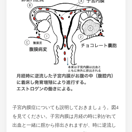
子宮内膜症についても説明しておきましょう。図4
を見てください。子宮内膜は月経の時に剥がれて
出血と一緒に腟から排出されますが、時に逆流し