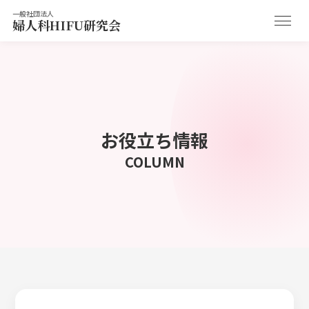
一般社団法人
婦人科HIFU研究会
お役立ち情報
COLUMN