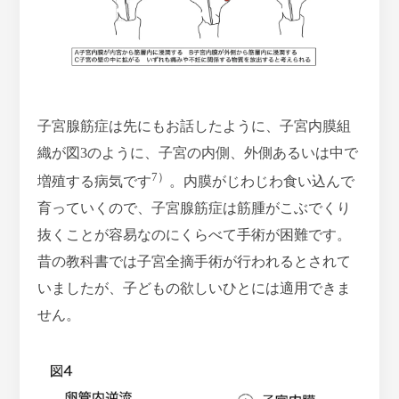
子宮腺筋症は先にもお話したように、子宮内膜組
織が図3のように、子宮の内側、外側あるいは中で
7）
増殖する病気です
。内膜がじわじわ食い込んで
育っていくので、子宮腺筋症は筋腫がこぶでくり
抜くことが容易なのにくらべて手術が困難です。
昔の教科書では子宮全摘手術が行われるとされて
いましたが、子どもの欲しいひとには適用できま
せん。