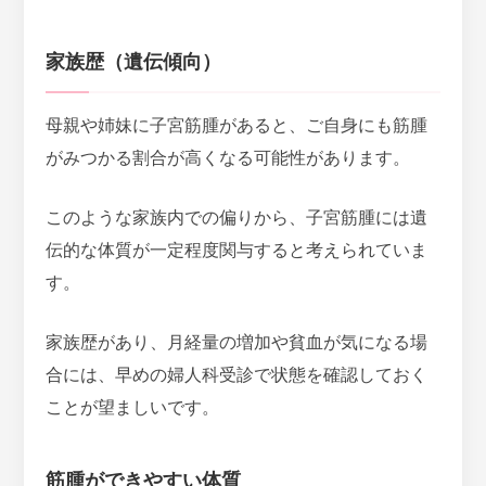
家族歴（遺伝傾向）
母親や姉妹に子宮筋腫があると、ご自身にも筋腫
がみつかる割合が高くなる可能性があります。
このような
家族内での偏りから、子宮筋腫には遺
伝的な体質が一定程度関与する
と考えられていま
す。
家族歴があり、月経量の増加や貧血が気になる場
合には、早めの婦人科受診で状態を確認しておく
ことが望ましいです。
筋腫ができやすい体質