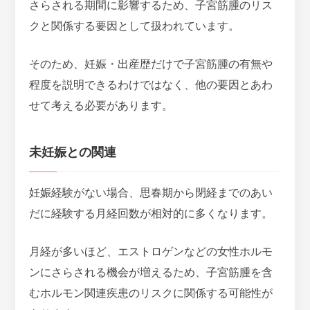
さらされる期間に影響するため、子宮筋腫のリス
クと関係する要因として扱われています。
そのため、妊娠・出産歴だけで子宮筋腫の有無や
程度を説明できるわけではなく、他の要因とあわ
せて考える必要があります。
未妊娠との関連
妊娠経験がない場合、思春期から閉経までのあい
だに経験する月経回数が相対的に多くなります。
月経が多いほど、エストロゲンなどの女性ホルモ
ンにさらされる機会が増える
ため、子宮筋腫を含
むホルモン関連疾患のリスクに関係する可能性が