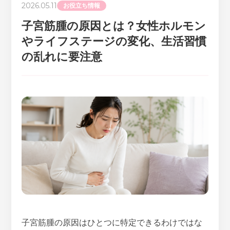
2026.05.11
お役立ち情報
子宮筋腫の原因とは？女性ホルモン
やライフステージの変化、生活習慣
の乱れに要注意
子宮筋腫の原因はひとつに特定できるわけではな