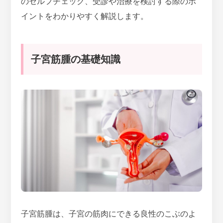
のセルフチェック、受診や治療を検討する際のポ
イントをわかりやすく解説します。
子宮筋腫の基礎知識
子宮筋腫は、子宮の筋肉にできる良性のこぶのよ