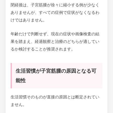
閉経後は、子宮筋腫が徐々に縮小する例が少なく
ありませんが、
すべての症例で症状がなくなるわ
けではありません。
年齢だけで判断せず、現在の症状や画像検査の結
果を踏まえ、経過観察と治療のどちらが適してい
るか検討することが推奨されます。
生活習慣が子宮筋腫の原因となる可
能性
生活習慣そのものが直接の原因とは断定されてい
ません。