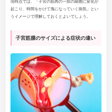
現時点では、「子宮の筋肉の一部の細胞に変化が
起こり、時間をかけて塊になっていく病気」とい
うイメージで理解しておくとよいでしょう。
子宮筋腫のサイズによる症状の違い