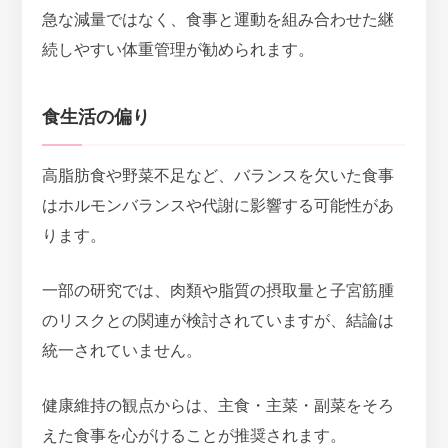
急な減量ではなく、食事と運動を組み合わせた継
続しやすい体重管理が勧められます。
食生活の偏り
高脂肪食や野菜不足など、
バランスを欠いた食事
はホルモンバランスや代謝に影響する可能性
があ
ります。
一部の研究では、肉類や脂質の摂取量と子宮筋腫
のリスクとの関連が検討されていますが、結論は
統一されていません。
健康維持の観点からは、主食・主菜・副菜をそろ
えた食事を心がけることが推奨されます。