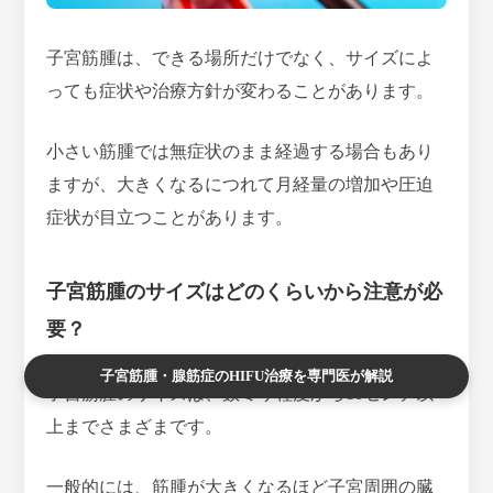
子宮筋腫は、できる場所だけでなく、サイズによ
っても症状や治療方針が変わることがあります。
小さい筋腫では無症状のまま経過する場合もあり
ますが、大きくなるにつれて月経量の増加や圧迫
症状が目立つことがあります。
子宮筋腫のサイズはどのくらいから注意が必
要？
子宮筋腫・腺筋症のHIFU治療を専門医が解説
子宮筋腫のサイズは、数ミリ程度から10センチ以
上までさまざまです。
一般的には、
筋腫が大きくなるほど子宮周囲の臓