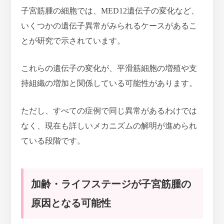
子宮筋腫の細胞では、MED12遺伝子の変化など、
いくつかの遺伝子異常がみられるケースがあるこ
とが研究で示されています。
これらの
遺伝子の変化が、平滑筋細胞の増殖や支
持組織の増加と関係している可能性
があります。
ただし、すべての症例で同じ異常があるわけでは
なく、現在も詳しいメカニズムの解明が進められ
ている段階です。
加齢・ライフステージが子宮筋腫の
原因となる可能性