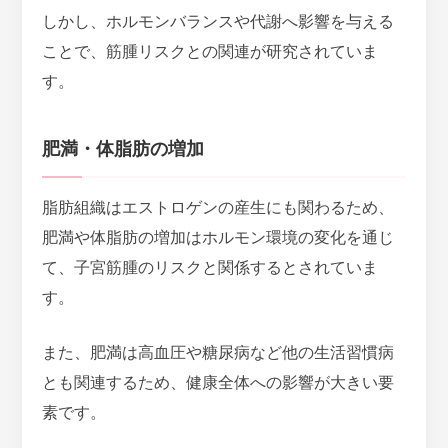
しかし、ホルモンバランスや代謝へ影響を与える
ことで、筋腫リスクとの関連が研究されていま
す。
肥満・体脂肪の増加
脂肪組織はエストロゲンの産生にも関わるため、
肥満や体脂肪の増加はホルモン環境の変化を通じ
て、子宮筋腫のリスクと関係するとされていま
す。
また、
肥満は高血圧や糖尿病など他の生活習慣病
とも関連するため、健康全体への影響が大きい要
素
です。