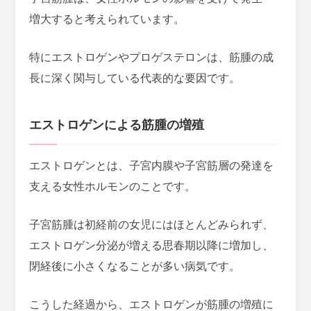
増大すると考えられています。
特にエストロゲンやプロゲステロンは、筋腫の成
長に深く関与している代表的な要因です。
エストロゲンによる筋腫の増殖
エストロゲンとは、子宮内膜や子宮筋層の発達を
支える女性ホルモンのことです。
子宮筋腫は初経前の女児にはほとんどみられず、
エストロゲン分泌が増える思春期以降に増加し、
閉経後に小さくなることが多い病気
です。
こうした経過から、エストロゲンが筋腫の増殖に