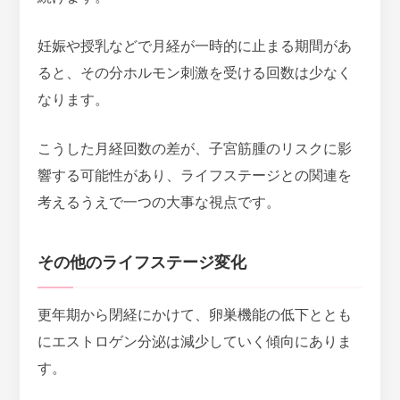
妊娠や授乳などで月経が一時的に止まる期間があ
ると、その分ホルモン刺激を受ける回数は少なく
なります。
こうした
月経回数の差が、子宮筋腫のリスクに影
響する可能性
があり、ライフステージとの関連を
考えるうえで一つの大事な視点です。
その他のライフステージ変化
更年期から閉経にかけて、卵巣機能の低下ととも
にエストロゲン分泌は減少していく傾向にありま
す。