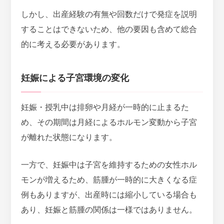
しかし、出産経験の有無や回数だけで発症を説明
することはできないため、他の要因も含めて総合
的に考える必要があります。
妊娠による子宮環境の変化
妊娠・授乳中は排卵や月経が一時的に止まるた
め、その期間は月経によるホルモン変動から子宮
が離れた状態になります。
一方で、妊娠中は子宮を維持するための女性ホル
モンが増えるため、
筋腫が一時的に大きくなる症
例もありますが、出産時には縮小している場合も
あり、妊娠と筋腫の関係は一様ではありません。