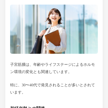
子宮筋腫は、年齢やライフステージによるホルモ
ン環境の変化とも関連しています。
特に、30〜40代で発見されることが多いとされて
います。