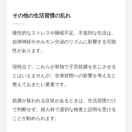
その他の生活習慣の乱れ
慢性的なストレスや睡眠不足、不規則な生活は、
自律神経やホルモン分泌のリズムに影響する可能
性
があります。
現時点で、これらが単独で子宮筋腫を生じさせる
とはいえませんが、全身状態への影響を考えると
整えておきたい要素です。
筋腫が疑われる症状があるときは、生活習慣だけ
で判断せず、婦人科で適切な検査と説明を受ける
ことが勧められます。