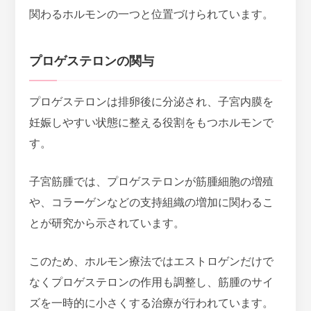
関わるホルモンの一つと位置づけられています。
プロゲステロンの関与
プロゲステロンは排卵後に分泌され、子宮内膜を
妊娠しやすい状態に整える役割をもつホルモンで
す。
子宮筋腫では、
プロゲステロンが筋腫細胞の増殖
や、コラーゲンなどの支持組織の増加に関わる
こ
とが研究から示されています。
このため、ホルモン療法ではエストロゲンだけで
なくプロゲステロンの作用も調整し、筋腫のサイ
ズを一時的に小さくする治療が行われています。