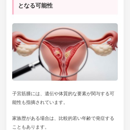
となる可能性
子宮筋腫には、遺伝や体質的な要素が関与する可
能性も指摘されています。
家族歴がある場合は、比較的若い年齢で発症する
こともあります。