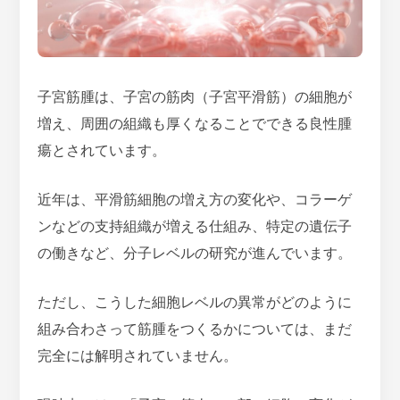
子宮筋腫は、子宮の筋肉（子宮平滑筋）の細胞が
増え、周囲の組織も厚くなることでできる良性腫
瘍とされています。
近年は、
平滑筋細胞の増え方の変化や、コラーゲ
ンなどの支持組織が増える仕組み、特定の遺伝子
の働きなど、分子レベルの研究
が進んでいます。
ただし、こうした細胞レベルの異常がどのように
組み合わさって筋腫をつくるかについては、まだ
完全には解明されていません。