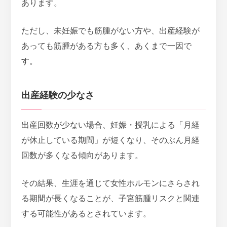
あります。
ただし、未妊娠でも筋腫がない方や、出産経験が
あっても筋腫がある方も多く、あくまで一因で
す。
出産経験の少なさ
出産回数が少ない場合、妊娠・授乳による「月経
が休止している期間」が短くなり、そのぶん月経
回数が多くなる傾向があります。
その結果、
生涯を通じて女性ホルモンにさらされ
る期間が長くなることが、子宮筋腫リスクと関連
する可能性
があるとされています。