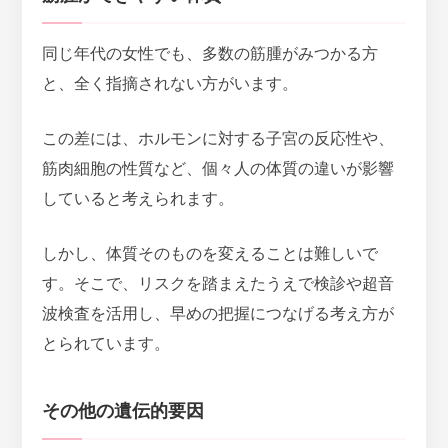
同じ年代の女性でも、多数の筋腫がみつかる方
と、全く指摘されない方がいます。
この差には、
ホルモンに対する子宮の反応性や、
筋肉細胞の性質など、個々人の体質の違いが影響
している
と考えられます。
しかし、体質そのものを変えることは難しいで
す。そこで、リスクを踏まえたうえで検診や超音
波検査を活用し、早めの把握につなげる考え方が
とられています。
その他の遺伝的要因