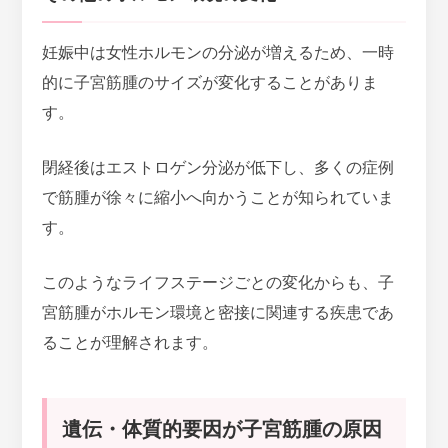
妊娠中は女性ホルモンの分泌が増えるため、一時
的に子宮筋腫のサイズが変化することがありま
す。
閉経後はエストロゲン分泌が低下し、
多くの症例
で筋腫が徐々に縮小へ向かう
ことが知られていま
す。
このようなライフステージごとの変化からも、子
宮筋腫がホルモン環境と密接に関連する疾患であ
ることが理解されます。
遺伝・体質的要因が子宮筋腫の原因