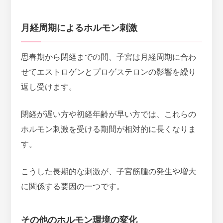
月経周期によるホルモン刺激
思春期から閉経までの間、子宮は月経周期に合わ
せてエストロゲンとプロゲステロンの影響を繰り
返し受けます。
閉経が遅い方や初経年齢が早い方では、これらの
ホルモン刺激を受ける期間が相対的に長くなりま
す。
こうした長期的な刺激が、子宮筋腫の発生や増大
に関係する要因
の一つです。
その他のホルモン環境の変化