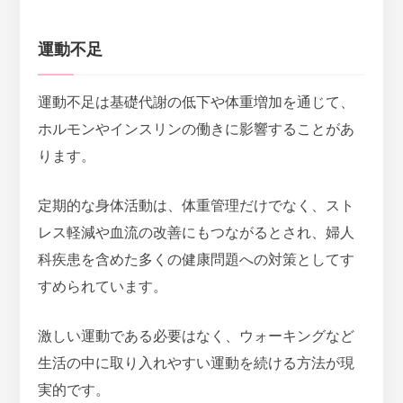
運動不足
運動不足は基礎代謝の低下や体重増加を通じて、
ホルモンやインスリンの働きに影響することがあ
ります。
定期的な身体活動は、体重管理だけでなく、スト
レス軽減や血流の改善にもつながる
とされ、婦人
科疾患を含めた多くの健康問題への対策としてす
すめられています。
激しい運動である必要はなく、ウォーキングなど
生活の中に取り入れやすい運動を続ける方法が現
実的です。