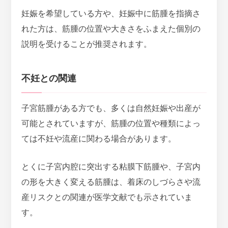
妊娠を希望している方や、妊娠中に筋腫を指摘さ
れた方は、筋腫の位置や大きさをふまえた個別の
説明を受けることが推奨されます。
不妊との関連
子宮筋腫がある方でも、多くは自然妊娠や出産が
可能とされていますが、筋腫の位置や種類によっ
ては不妊や流産に関わる場合があります。
とくに子宮内腔に突出する粘膜下筋腫や、子宮内
の形を大きく変える筋腫は、着床のしづらさや流
産リスクとの関連が医学文献でも示されていま
す。