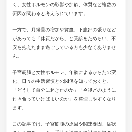
く、女性ホルモンの影響や加齢、体質など複数の
要因が関わると考えられています。
一方で、月経量の増加や貧血、下腹部の張りなど
があっても「体質だから」と受診をためらい、不
安を抱えたまま過ごしている方も少なくありませ
ん。
子宮筋腫と女性ホルモン、年齢によるからだの変
化、日々の生活習慣との関係を知っておくと、
「どうして自分に起きたのか」「今後どのように
付き合っていけばよいのか」を整理しやすくなり
ます。
この記事では、子宮筋腫の原因や関連要因、症状