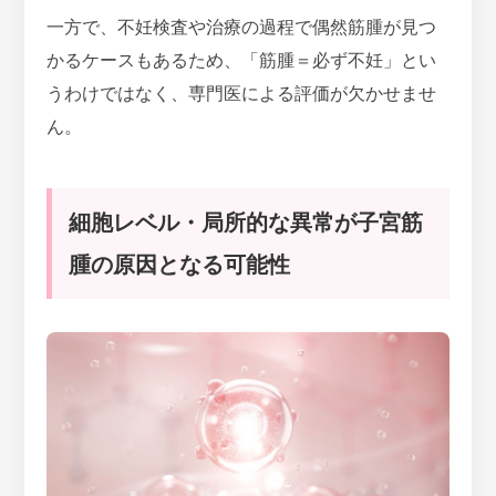
一方で、不妊検査や治療の過程で偶然筋腫が見つ
かるケースもあるため、「筋腫＝必ず不妊」とい
うわけではなく、専門医による評価が欠かせませ
ん。
細胞レベル・局所的な異常が子宮筋
腫の原因となる可能性