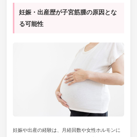
妊娠・出産歴が子宮筋腫の原因とな
る可能性
妊娠や出産の経験は、月経回数や女性ホルモンに