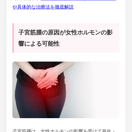
や具体的な治療法を徹底解説
子宮筋腫の原因が女性ホルモンの影
響による可能性
子宮筋腫は、女性ホルモンの影響を受けて発生・