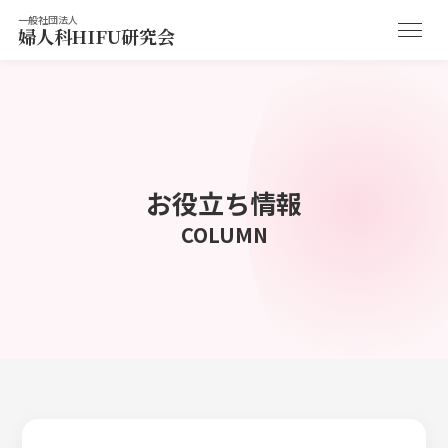
一般社団法人
婦人科HIFU研究会
お役立ち情報
COLUMN