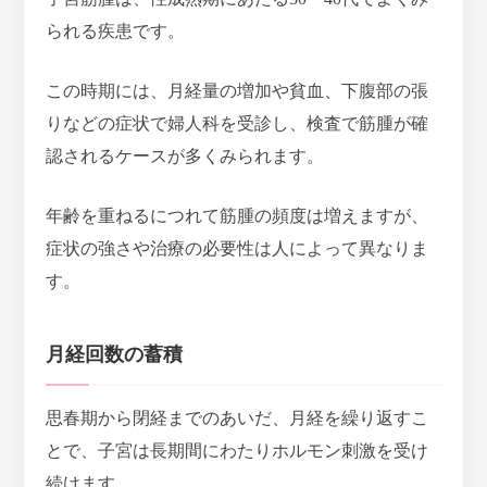
られる疾患
です。
この時期には、月経量の増加や貧血、下腹部の張
りなどの症状で婦人科を受診し、検査で筋腫が確
認されるケースが多くみられます。
年齢を重ねるにつれて筋腫の頻度は増えますが、
症状の強さや治療の必要性は人によって異なりま
す。
月経回数の蓄積
思春期から閉経までのあいだ、月経を繰り返すこ
とで、子宮は長期間にわたりホルモン刺激を受け
続けます。