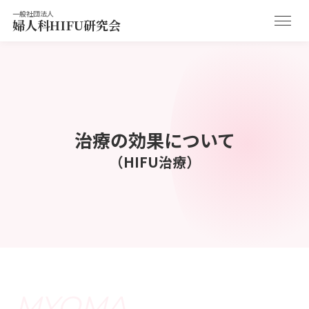
一般社団法人
婦人科HIFU研究会
治療の効果について
（HIFU治療）