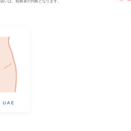
り扱いは、税務署の判断となります。