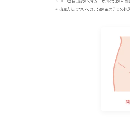
※ HIFUは自由診療ですが、疾病の治療
※ 出産方法については、治療後の子宮の状