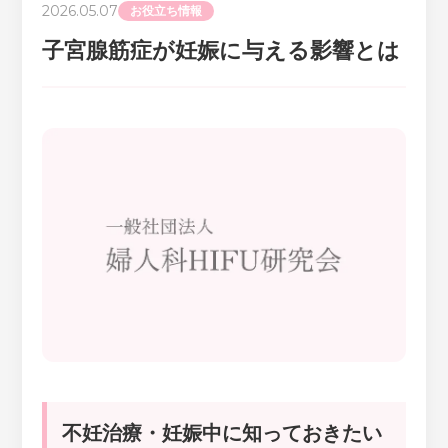
2026.05.07
お役立ち情報
子宮腺筋症が妊娠に与える影響とは
不妊治療・妊娠中に知っておきたい