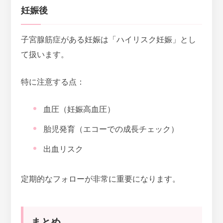
妊娠後
子宮腺筋症がある妊娠は「ハイリスク妊娠」とし
て扱います。
特に注意する点：
血圧（妊娠高血圧）
胎児発育（エコーでの成長チェック）
出血リスク
定期的なフォローが非常に重要になります。
まとめ