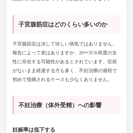
子宮腺筋症はどのくらい多いのか
子宮腺筋症は決して珍しい病気ではありません。
報告によって差はありますが、
20〜35％程度の女
性に存在する可能性
があるとされています。症状
がないまま経過する方も多く、不妊治療の過程で
初めて指摘されるケースも少なくありません。
不妊治療（体外受精）への影響
妊娠率は低下する