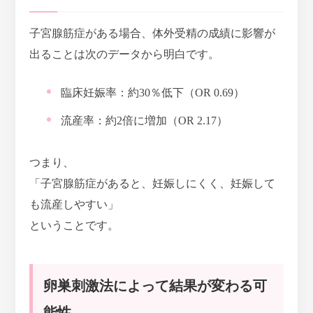
子宮腺筋症がある場合、体外受精の成績に影響が
出ることは次のデータから明白です。
臨床妊娠率：
約30％低下（OR 0.69）
流産率：
約2倍に増加（OR 2.17）
つまり、
「子宮腺筋症があると、妊娠しにくく、妊娠して
も流産しやすい」
ということです。
卵巣刺激法によって結果が変わる可
能性