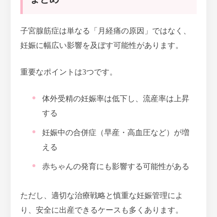
子宮腺筋症は単なる「月経痛の原因」ではなく、
妊娠に幅広い影響を及ぼす可能性があります。
重要なポイントは3つです。
体外受精の妊娠率は低下し、流産率は上昇
する
妊娠中の合併症（早産・高血圧など）が増
える
赤ちゃんの発育にも影響する可能性がある
ただし、適切な治療戦略と慎重な妊娠管理によ
り、安全に出産できるケースも多くあります。