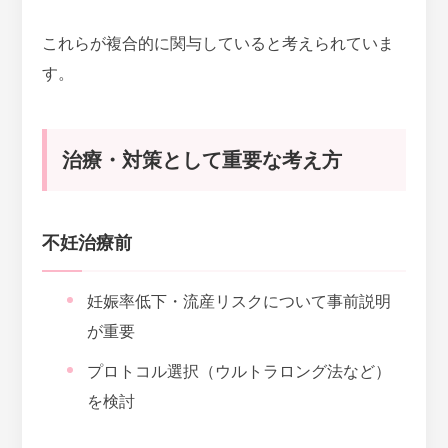
これらが複合的に関与していると考えられていま
す。
治療・対策として重要な考え方
不妊治療前
妊娠率低下・流産リスクについて事前説明
が重要
プロトコル選択（ウルトラロング法など）
を検討