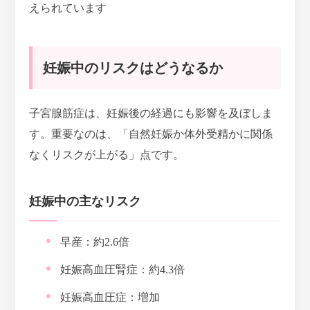
えられています
妊娠中のリスクはどうなるか
子宮腺筋症は、妊娠後の経過にも影響を及ぼしま
す。重要なのは、「自然妊娠か体外受精かに関係
なくリスクが上がる」点です。
妊娠中の主なリスク
早産：
約2.6倍
妊娠高血圧腎症：
約4.3倍
妊娠高血圧症：増加