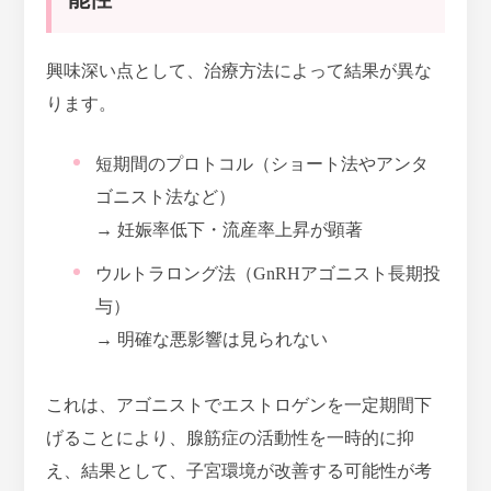
興味深い点として、治療方法によって結果が異な
ります。
短期間のプロトコル（ショート法やアンタ
ゴニスト法など）
→ 妊娠率低下・流産率上昇が顕著
ウルトラロング法（GnRHアゴニスト長期投
与）
→ 明確な悪影響は見られない
これは、アゴニストでエストロゲンを一定期間下
げることにより、腺筋症の活動性を一時的に抑
え、結果として、子宮環境が改善する可能性が考