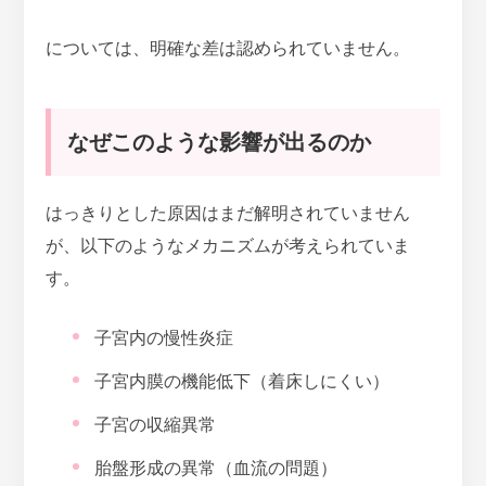
については、明確な差は認められていません。
なぜこのような影響が出るのか
はっきりとした原因はまだ解明されていません
が、以下のようなメカニズムが考えられていま
す。
子宮内の慢性炎症
子宮内膜の機能低下（着床しにくい）
子宮の収縮異常
胎盤形成の異常（血流の問題）