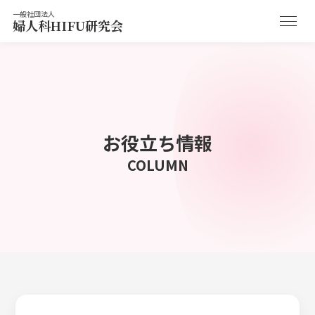
一般社団法人
婦人科HIFU研究会
お役立ち情報
COLUMN